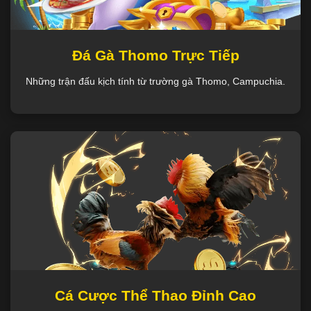
Đá Gà Thomo Trực Tiếp
Những trận đấu kịch tính từ trường gà Thomo, Campuchia.
Cá Cược Thể Thao Đỉnh Cao