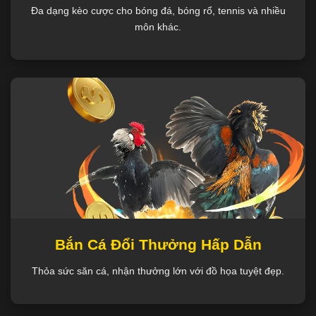
Đa dạng kèo cược cho bóng đá, bóng rổ, tennis và nhiều
môn khác.
Bắn Cá Đổi Thưởng Hấp Dẫn
Thỏa sức săn cá, nhận thưởng lớn với đồ họa tuyệt đẹp.