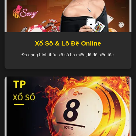
Xổ Số & Lô Đề Online
Đa dạng hình thức xổ số ba miền, lô đề siêu tốc.