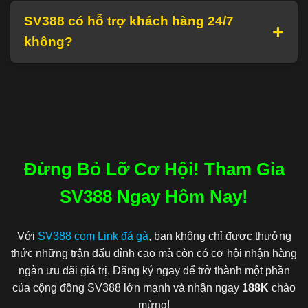
SV388 có hỗ trợ khách hàng 24/7
+
không?
Đừng Bỏ Lỡ Cơ Hội! Tham Gia
SV388 Ngay Hôm Nay!
Với
SV388 com Link đá gà
, bạn không chỉ được thưởng
thức những trận đấu đỉnh cao mà còn có cơ hội nhận hàng
ngàn ưu đãi giá trị. Đăng ký ngay để trở thành một phần
của cộng đồng SV388 lớn mạnh và nhận ngay
188K
chào
mừng!