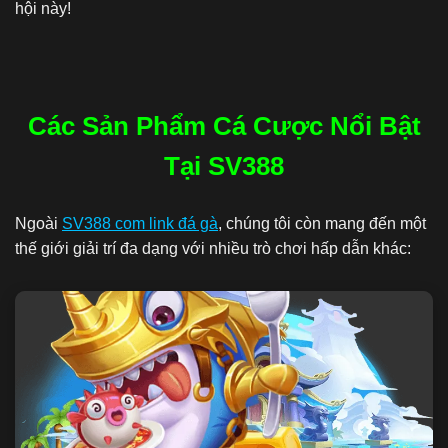
hội này!
Các Sản Phẩm Cá Cược Nổi Bật
Tại SV388
Ngoài
SV388 com link đá gà
, chúng tôi còn mang đến một
thế giới giải trí đa dạng với nhiều trò chơi hấp dẫn khác: